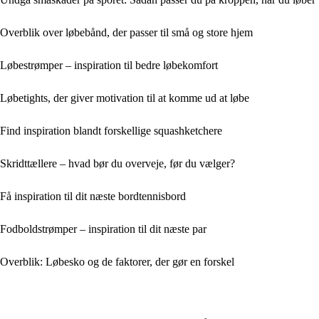
Overblik over løbebånd, der passer til små og store hjem
Løbestrømper – inspiration til bedre løbekomfort
Løbetights, der giver motivation til at komme ud at løbe
Find inspiration blandt forskellige squashketchere
Skridttællere – hvad bør du overveje, før du vælger?
Få inspiration til dit næste bordtennisbord
Fodboldstrømper – inspiration til dit næste par
Overblik: Løbesko og de faktorer, der gør en forskel