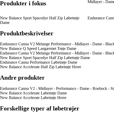
Midlayer - Dame
Produkter i fokus
New Balance Sport Spacedye Half Zip Løbetrøje
Endurance Cann
Dame
Produktbeskrivelser
Endurance Canna V2 Melange Performance - Midlayer - Dame - Black 
New Balance Q Speed Langærmet Trøje Dame
Endurance Canna V2 Melange Performance - Midlayer - Dame - Black 
New Balance Sport Spacedye Half Zip Løbetrøje Dame
Endurance Canna Performance Løbetrøje Dame
New Balance Accelerate Half Zip Løbetrøje Herre
Andre produkter
Endurance Canna V2 - Midlayer - Performance - Dame - Roebuck - Str
New Balance Accelerate Løbetrøje Dame
New Balance Accelerate Løbetrøje Herre
Forskellige typer af løbetrøjer