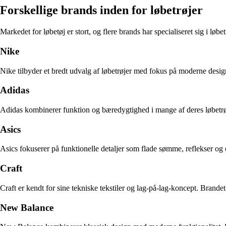
Forskellige brands inden for løbetrøjer
Markedet for løbetøj er stort, og flere brands har specialiseret sig i løb
Nike
Nike tilbyder et bredt udvalg af løbetrøjer med fokus på moderne design
Adidas
Adidas kombinerer funktion og bæredygtighed i mange af deres løbetrøjer
Asics
Asics fokuserer på funktionelle detaljer som flade sømme, reflekser o
Craft
Craft er kendt for sine tekniske tekstiler og lag-på-lag-koncept. Brandet 
New Balance